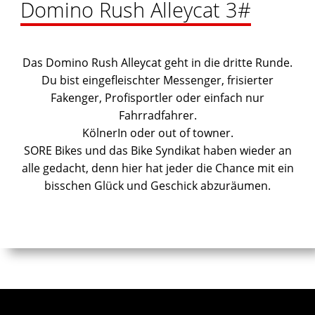
Domino Rush Alleycat 3#
Das Domino Rush Alleycat geht in die dritte Runde.
Du bist eingefleischter Messenger, frisierter
Fakenger, Profisportler oder einfach nur
Fahrradfahrer.
KölnerIn oder out of towner.
SORE Bikes und das Bike Syndikat haben wieder an
alle gedacht, denn hier hat jeder die Chance mit ein
bisschen Glück und Geschick abzuräumen.